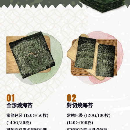
01
02
全形燒海苔
對切燒海苔
常態包裝 (120G/50枚)
常態包裝 (120G/100枚)
(140G/50枚)
(140G/100枚)
可依客戶需求規格包裝
可依客戶需求規格包裝