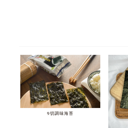
9切調味海苔