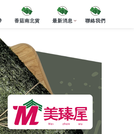
帶
香菇南北貨
最新消息
聯絡我們