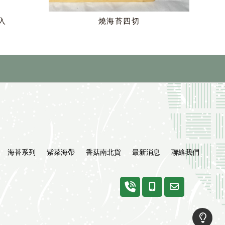
入
燒海苔四切
海苔系列
紫菜海帶
香菇南北貨
最新消息
聯絡我們